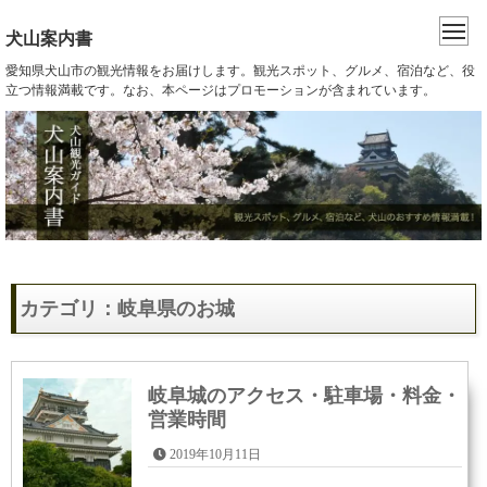
犬山案内書
愛知県犬山市の観光情報をお届けします。観光スポット、グルメ、宿泊など、役
立つ情報満載です。なお、本ページはプロモーションが含まれています。
カテゴリ：岐阜県のお城
岐阜城のアクセス・駐車場・料金・
営業時間
2019年10月11日