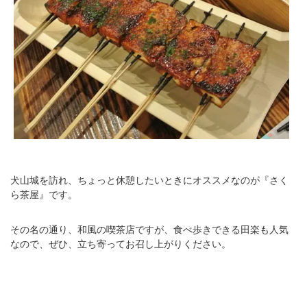
犬山城を訪れ、ちょっと休憩したいときにオススメなのが『さく
ら茶屋』です。
その名の通り、和風の喫茶店ですが、食べ歩きできる田楽も人気
なので、ぜひ、立ち寄ってお召し上がりください。