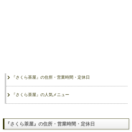
『さくら茶屋』の住所・営業時間・定休日
『さくら茶屋』の人気メニュー
『さくら茶屋』の住所・営業時間・定休日