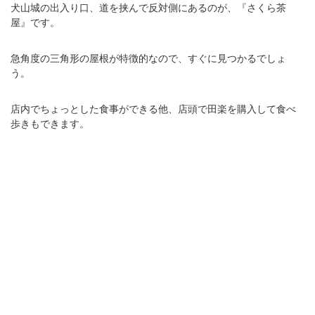
犬山城の出入り口、道を挟んで反対側にあるのが、『さくら茶
屋』です。
急角度の三角形の屋根が特徴的なので、すぐに見つかるでしょ
う。
店内でちょっとした食事ができる他、店頭で田楽を購入して食べ
歩きもできます。