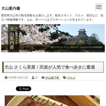
犬山案内書
愛知県犬山市の観光情報をお届けします。観光スポット、グルメ、宿泊など、役
立つ情報満載です。なお、本ページはプロモーションが含まれています。
犬山 さくら茶屋！田楽が人気で食べ歩きに最適
2018年10月22日
IG
犬山城下町
グルメ