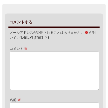
コメントする
メールアドレスが公開されることはありません。
※
が付
いている欄は必須項目です
コメント
※
名前
※