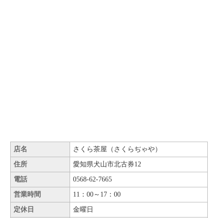
店名
さくら茶屋（さくらぢゃや）
住所
愛知県犬山市北古券12
電話
0568-62-7665
営業時間
11：00～17：00
定休日
金曜日