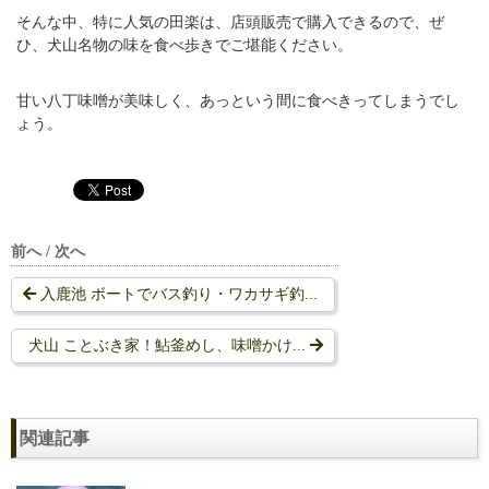
そんな中、特に人気の田楽は、店頭販売で購入できるので、ぜ
ひ、犬山名物の味を食べ歩きでご堪能ください。
甘い八丁味噌が美味しく、あっという間に食べきってしまうでし
ょう。
前へ / 次へ
入鹿池 ボートでバス釣り・ワカサギ釣...
犬山 ことぶき家！鮎釜めし、味噌かけ...
関連記事