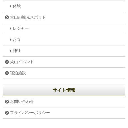
体験
犬山の観光スポット
レジャー
お寺
神社
犬山イベント
宿泊施設
サイト情報
お問い合わせ
プライバシーポリシー