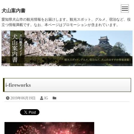
犬山案内書
愛知県犬山市の観光情報をお届けします。観光スポット、グルメ、宿泊など、役
立つ情報満載です。なお、本ページはプロモーションが含まれています。
i-fireworks
2019年06月19日
IG