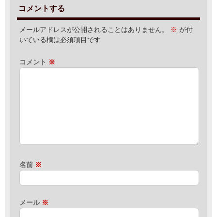
コメントする
メールアドレスが公開されることはありません。
※
が付
いている欄は必須項目です
コメント
※
名前
※
メール
※