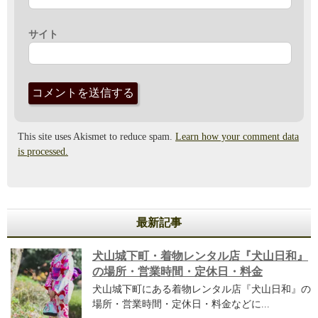
サイト
This site uses Akismet to reduce spam.
Learn how your comment data
is processed.
最新記事
犬山城下町・着物レンタル店『犬山日和』
の場所・営業時間・定休日・料金
犬山城下町にある着物レンタル店『犬山日和』の
場所・営業時間・定休日・料金などに...