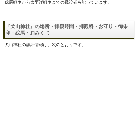
戊辰戦争から太平洋戦争までの戦没者も祀っています。
『犬山神社』の場所・拝観時間・拝観料・お守り・御朱
印・絵馬・おみくじ
犬山神社の詳細情報は、次のとおりです。