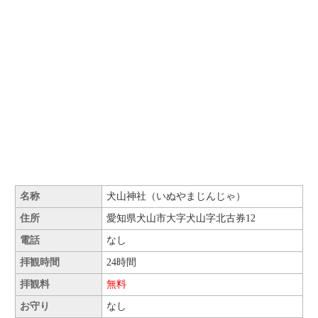
名称
犬山神社（いぬやまじんじゃ）
住所
愛知県犬山市大字犬山字北古券12
電話
なし
拝観時間
24時間
拝観料
無料
お守り
なし