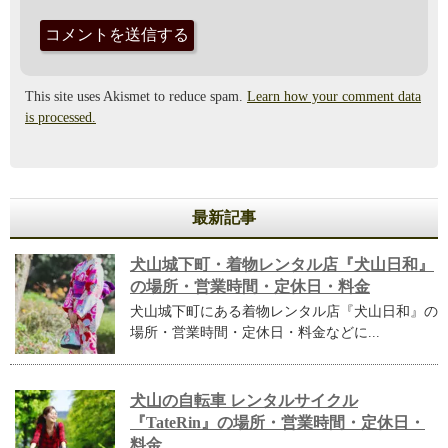
This site uses Akismet to reduce spam.
Learn how your comment data
is processed.
最新記事
犬山城下町・着物レンタル店『犬山日和』
の場所・営業時間・定休日・料金
犬山城下町にある着物レンタル店『犬山日和』の
場所・営業時間・定休日・料金などに...
犬山の自転車 レンタルサイクル
『TateRin』の場所・営業時間・定休日・
料金