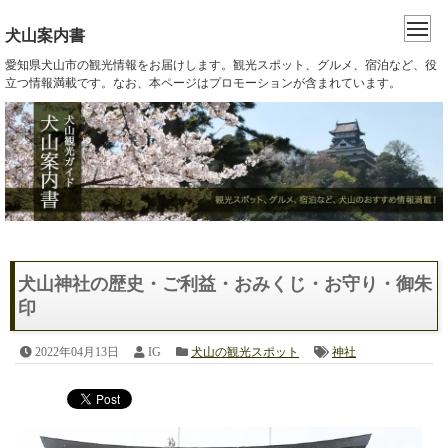
犬山案内書
愛知県犬山市の観光情報をお届けします。観光スポット、グルメ、宿泊など、役
立つ情報満載です。なお、本ページはプロモーションが含まれています。
犬山神社の歴史・ご利益・おみくじ・お守り・御朱
印
2022年04月13日
IG
犬山の観光スポット
神社