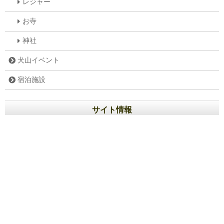
レジャー
お寺
神社
犬山イベント
宿泊施設
サイト情報
お問い合わせ
プライバシーポリシー