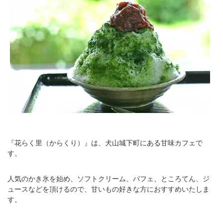
『花らく里（からくり）』は、犬山城下町にある甘味カフェで
す。
人気のかき氷を始め、ソフトクリーム、パフェ、ところてん、ジ
ュースなどを頂けるので、甘いもの好きな方におすすめいたしま
す。