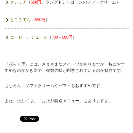
クレミア
（
550円
。ラングドシャコーンのソフトクリーム）
ところてん
（
550円
）
コーヒー、ジュース
（
400～500円
）
『花らく里』には、さまざまなスイーツがありますが、特におす
すめなのがかき氷で、複数の味が用意されているのが魅力です。
もちろん、ソフトクリームやパフェもおすすめです。
また、正月には、「お正月特別メニュー」もありますよ。