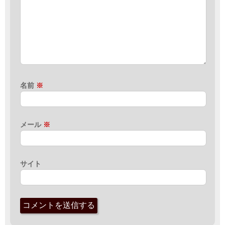
名前
※
メール
※
サイト