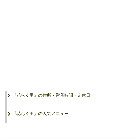
『花らく里』の住所・営業時間・定休日
『花らく里』の人気メニュー