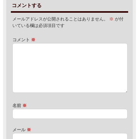
コメントする
メールアドレスが公開されることはありません。
※
が付
いている欄は必須項目です
コメント
※
名前
※
メール
※