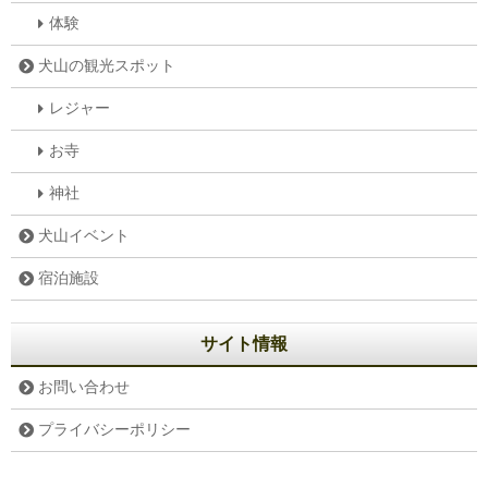
体験
犬山の観光スポット
レジャー
お寺
神社
犬山イベント
宿泊施設
サイト情報
お問い合わせ
プライバシーポリシー