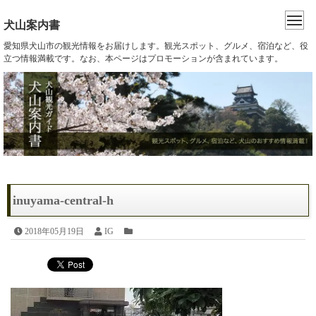
犬山案内書
愛知県犬山市の観光情報をお届けします。観光スポット、グルメ、宿泊など、役
立つ情報満載です。なお、本ページはプロモーションが含まれています。
inuyama-central-h
2018年05月19日
IG