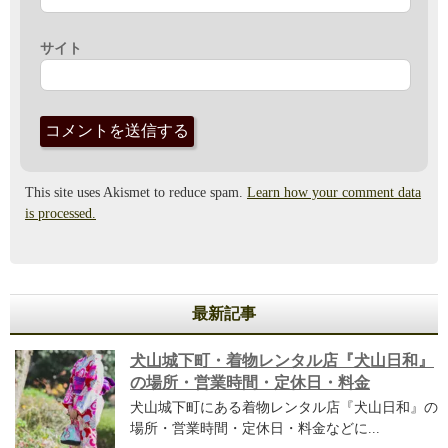
サイト
This site uses Akismet to reduce spam.
Learn how your comment data
is processed.
最新記事
犬山城下町・着物レンタル店『犬山日和』
の場所・営業時間・定休日・料金
犬山城下町にある着物レンタル店『犬山日和』の
場所・営業時間・定休日・料金などに...