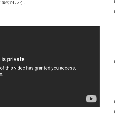
目瞭然でしょう。