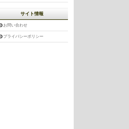
サイト情報
お問い合わせ
プライバシーポリシー