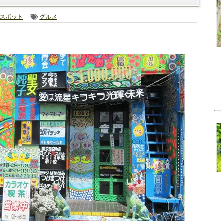
スポット
グルメ