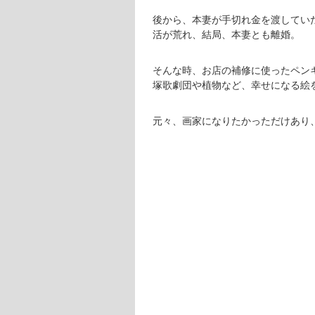
後から、本妻が手切れ金を渡してい
活が荒れ、結局、本妻とも離婚。
そんな時、お店の補修に使ったペン
塚歌劇団や植物など、幸せになる絵
元々、画家になりたかっただけあり