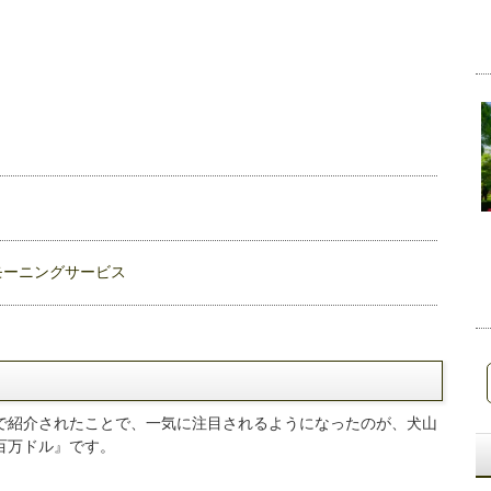
モーニングサービス
で紹介されたことで、一気に注目されるようになったのが、犬山
百万ドル』です。