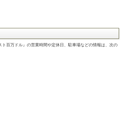
スト百万ドル』の営業時間や定休日、駐車場などの情報は、次の