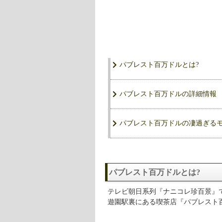
パブレスト百万ドルとは?
パブレスト百万ドルの詳細情報
パブレスト百万ドルの凄過ぎる
パブレスト百万ドルとは?
テレビ朝日系列『ナニコレ珍百景』
遊園駅裏にある喫茶店『パブレスト