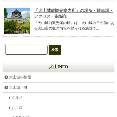
『犬山城前観光案内所』の場所・駐車場・
アクセス・御城印
『犬山城前観光案内所』は、犬山城の目の前にあ
る犬山市の観光情報を得られる施設で...
犬山INFO
犬山城の情報
犬山城下町
グルメ
お土産