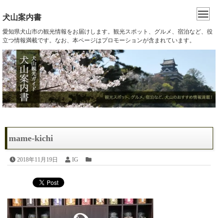
犬山案内書
愛知県犬山市の観光情報をお届けします。観光スポット、グルメ、宿泊など、役
立つ情報満載です。なお、本ページはプロモーションが含まれています。
mame-kichi
2018年11月19日
IG