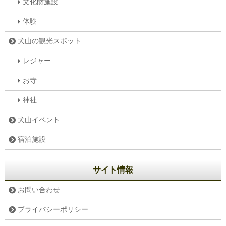
文化財施設
体験
犬山の観光スポット
レジャー
お寺
神社
犬山イベント
宿泊施設
サイト情報
お問い合わせ
プライバシーポリシー