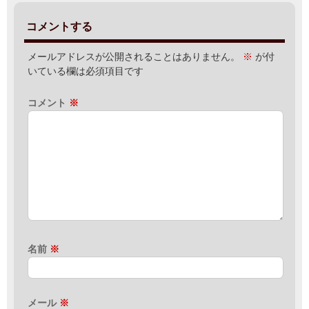
コメントする
メールアドレスが公開されることはありません。
※
が付
いている欄は必須項目です
コメント
※
名前
※
メール
※