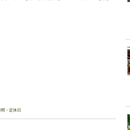
時間・定休日