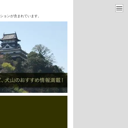
ションが含まれています。