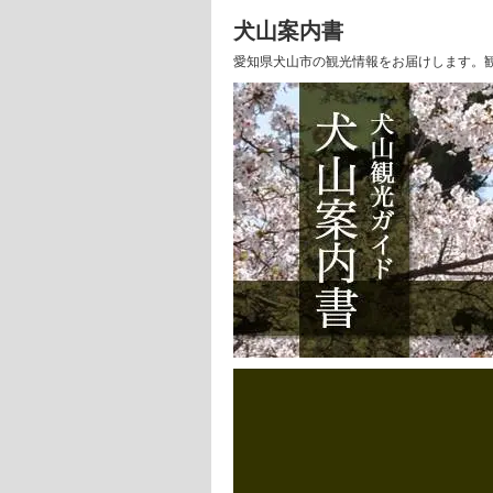
犬山案内書
愛知県犬山市の観光情報をお届けします。