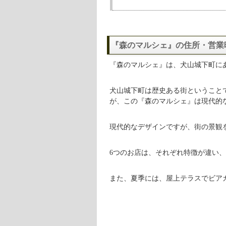
『森のマルシェ』の住所・営業
『森のマルシェ』は、犬山城下町に
犬山城下町は歴史ある街ということ
が、この『森のマルシェ』は現代的な
現代的なデザインですが、街の景観
6つのお店は、それぞれ特徴が違い
また、夏季には、屋上テラスでビア