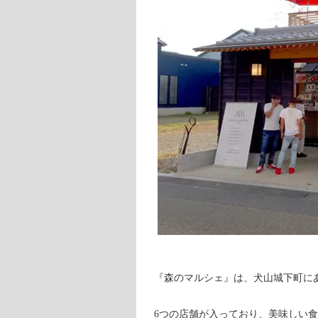
『森のマルシェ』は、犬山城下町に
6つの店舗が入っており、美味しい