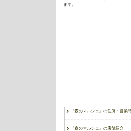
ます。
『森のマルシェ』の住所・営業
『森のマルシェ』の店舗紹介